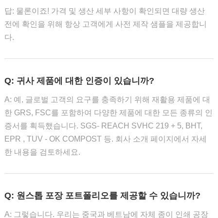
답: 물론이죠! 가격 및 생산 세부 사항이 확인되면 대량 생산
전에 확인을 위해 항상 고객에게 사전 제작 샘플을 제공합니
다.
Q: 귀사 제품에 대한 인증이 있습니까?
A: 예, 글로벌 고객의 요구를 충족하기 위해 재활용 제품에 대
한 GRS, FSC를 포함하여 다양한 제품에 대한 모든 종류의 인
증서를 획득했습니다. SGS- REACH SVHC 219 + 5, BHT,
EPR , TUV - OK COMPOST 등. 회사 소개 페이지에서 자세
한 내용을 검토하세요.
Q: 원스톱 포장 포트폴리오를 제공할 수 있습니까?
A: 그렇습니다. 우리는 중국과 베트남에 자체 종이 인쇄 공장