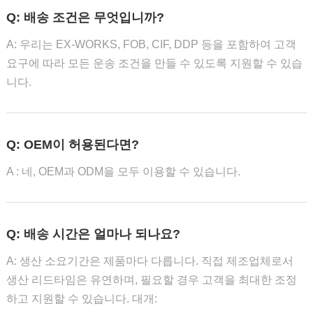
Q: 배송 조건은 무엇입니까?
A: 우리는 EX-WORKS, FOB, CIF, DDP 등을 포함하여 고객
요구에 따라 모든 운송 조건을 만들 수 있도록 지원할 수 있습
니다.
Q: OEM이 허용된다면?
A : 네, OEM과 ODM을 모두 이용할 수 있습니다.
Q: 배송 시간은 얼마나 되나요?
A: 생산 소요기간은 제품마다 다릅니다. 직접 제조업체로서
생산 리드타임은 유연하며, 필요할 경우 고객을 최대한 조정
하고 지원할 수 있습니다. 대개: