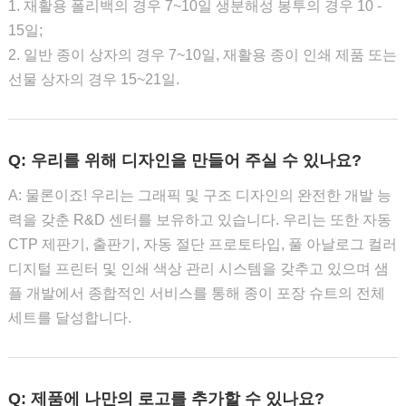
1. 재활용 폴리백의 경우 7~10일 생분해성 봉투의 경우 10 -
15일;
2. 일반 종이 상자의 경우 7~10일, 재활용 종이 인쇄 제품 또는
선물 상자의 경우 15~21일.
Q: 우리를 위해 디자인을 만들어 주실 수 있나요?
A: 물론이죠! 우리는 그래픽 및 구조 디자인의 완전한 개발 능
력을 갖춘 R&D 센터를 보유하고 있습니다. 우리는 또한 자동
CTP 제판기, 출판기, 자동 절단 프로토타입, 풀 아날로그 컬러
디지털 프린터 및 인쇄 색상 관리 시스템을 갖추고 있으며 샘
플 개발에서 종합적인 서비스를 통해 종이 포장 슈트의 전체
세트를 달성합니다.
Q: 제품에 나만의 로고를 추가할 수 있나요?