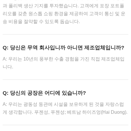
과 폴리백 생산 기지를 투자했습니다. 고객에게 포장 포트폴
리오를 갖춘 원스톱 쇼핑 환경을 제공하여 고객이 통신 및 운
송 비용을 절약할 수 있도록 돕습니다.
Q: 당신은 무역 회사입니까 아니면 제조업체입니까?
A: 우리는 10년의 풍부한 수출 경험을 가진 직접 제조업체입
니다.
Q: 당신의 공장은 어디에 있습니까?
A: 우리는 광동성 둥관에 시설을 보유하게 된 것을 자랑스럽
게 생각합니다. 푸젠성, 푸젠성; 베트남 하이즈엉(Hai Duong).