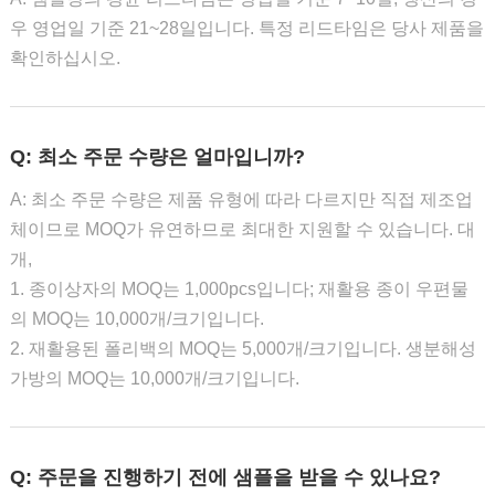
우 영업일 기준 21~28일입니다. 특정 리드타임은 당사 제품을
확인하십시오.
Q: 최소 주문 수량은 얼마입니까?
A: 최소 주문 수량은 제품 유형에 따라 다르지만 직접 제조업
체이므로 MOQ가 유연하므로 최대한 지원할 수 있습니다. 대
개,
1. 종이상자의 MOQ는 1,000pcs입니다; 재활용 종이 우편물
의 MOQ는 10,000개/크기입니다.
2. 재활용된 폴리백의 MOQ는 5,000개/크기입니다. 생분해성
가방의 MOQ는 10,000개/크기입니다.
Q: 주문을 진행하기 전에 샘플을 받을 수 있나요?