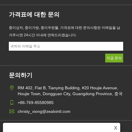
가격표에 대한 문의
종이상자, 종이가방, 종이우편물, 가격표에 대한 문의사항은 이메일을 남
겨주시면 24시간 이내에 연락드리겠습니다.
문의하기
RM 402, Flat B, Tianying Building, #20 Houjie Avenue,
Houjie Town, Dongguan City, Guangdong Province, 중국
+86-769-85580985
christy_xiong@zealxintl.com
X