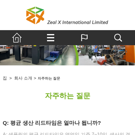
집
>
회사 소개
>
자주하는 질문
자주하는 질문
Q: 평균 생산 리드타임은 얼마나 됩니까?
A: 샘플링의 평균 리드타임은 영업일 기준 7~10일, 생산의 경