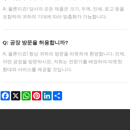
A: 물론이죠! 당사의 모든 제품은 크기, 두께, 인쇄, 로고 등을
포함하여 귀하의 기대에 따라 맞춤화가 가능합니다.
Q: 공장 방문을 허용합니까?
A: 물론이죠! 항상 귀하의 방문을 따뜻하게 환영합니다. 언제,
어떤 공장을 방문하시든, 저희는 전문가를 배정하여 따뜻한
환대와 서비스를 제공할 것입니다.
Facebook
X
WhatsApp
Pinterest
LinkedIn
Share