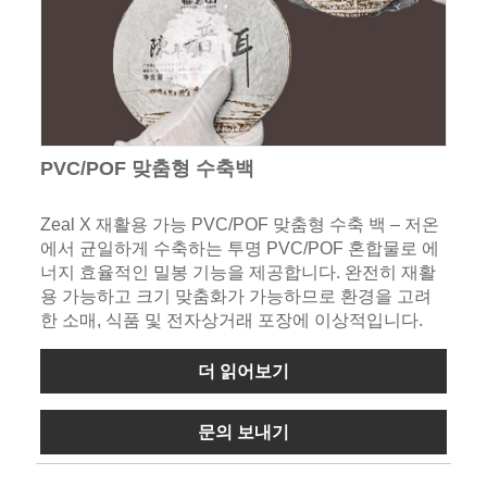
PVC/POF 맞춤형 수축백
Zeal X 재활용 가능 PVC/POF 맞춤형 수축 백 – 저온
에서 균일하게 수축하는 투명 PVC/POF 혼합물로 에
너지 효율적인 밀봉 기능을 제공합니다. 완전히 재활
용 가능하고 크기 맞춤화가 가능하므로 환경을 고려
한 소매, 식품 및 전자상거래 포장에 이상적입니다.
더 읽어보기
문의 보내기