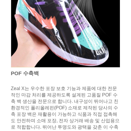
POF 수축백
Zeal X는 우수한 포장 보호 기능과 제품에 대한 전문
적인 마감 처리를 제공하도록 설계된 고품질 POF 수
축 백 생산을 전문으로 합니다. 내구성이 뛰어나고 친
환경적인 폴리올레핀(POF) 소재로 제작된 당사의 수
축 포장 백은 재활용이 가능하고 식품과 직접 접촉해
도 안전하며 소매 포장, 전자 상거래 배송 및 산업용으
로 적합합니다. 뛰어난 투명도와 광택을 갖춘 이 수축