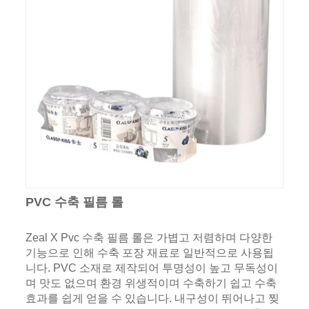
PVC 수축 필름 롤
Zeal X Pvc 수축 필름 롤은 가볍고 저렴하며 다양한
기능으로 인해 수축 포장 재료로 일반적으로 사용됩
니다. PVC 소재로 제작되어 투명성이 높고 무독성이
며 맛도 없으며 환경 위생적이며 수축하기 쉽고 수축
효과를 쉽게 얻을 수 있습니다. 내구성이 뛰어나고 찢