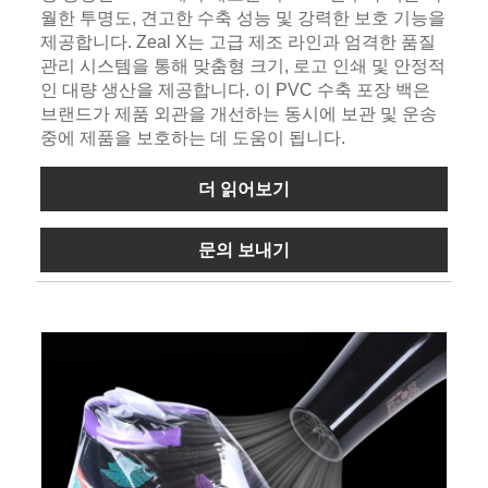
월한 투명도, 견고한 수축 성능 및 강력한 보호 기능을
제공합니다. Zeal X는 고급 제조 라인과 엄격한 품질
관리 시스템을 통해 맞춤형 크기, 로고 인쇄 및 안정적
인 대량 생산을 제공합니다. 이 PVC 수축 포장 백은
브랜드가 제품 외관을 개선하는 동시에 보관 및 운송
중에 제품을 보호하는 데 도움이 됩니다.
더 읽어보기
문의 보내기