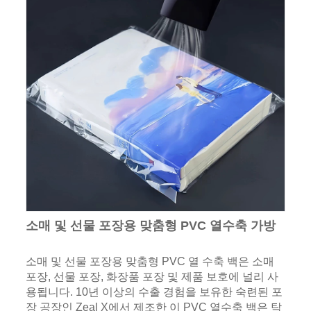
소매 및 선물 포장용 맞춤형 PVC 열수축 가방
소매 및 선물 포장용 맞춤형 PVC 열 수축 백은 소매
포장, 선물 포장, 화장품 포장 및 제품 보호에 널리 사
용됩니다. 10년 이상의 수출 경험을 보유한 숙련된 포
장 공장인 Zeal X에서 제조한 이 PVC 열수축 백은 탁