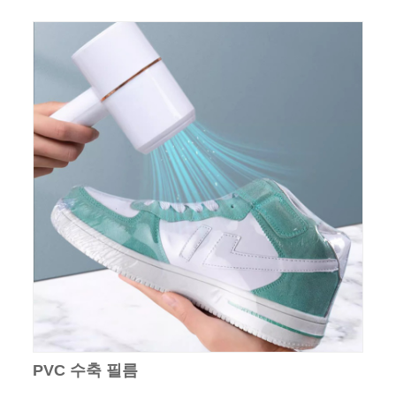
PVC 수축 필름