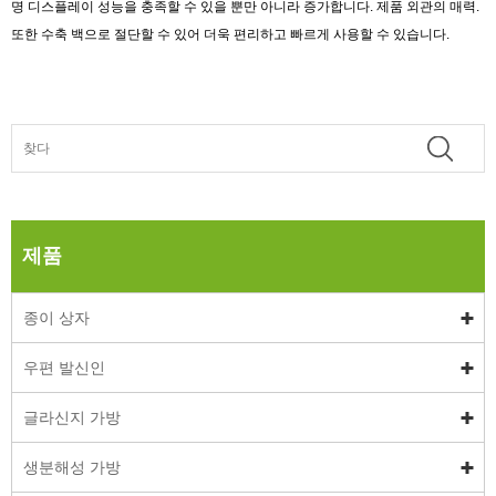
명 디스플레이 성능을 충족할 수 있을 뿐만 아니라 증가합니다. 제품 외관의 매력.
또한 수축 백으로 절단할 수 있어 더욱 편리하고 빠르게 사용할 수 있습니다.
제품
종이 상자
우편 발신인
글라신지 가방
생분해성 가방