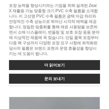
포장 능력을 향상시키려는 기업을 위해 설계된 Zeal
X 재활용 가능 맞춤형 크기 PVC 수축 필름을 소개합
니다. 이 고선명 PVC 수축 필름은 광택 마감 처리와
안정적인 수축 성능으로 뛰어난 시각적 매력을 제공
합니다. 정밀한 맞춤화를 통해 재료 사용량을 보존하
면서 소매 디스플레이, 번들링 및 보호 포장 응용 분야
에 이상적인 제품에 꼭 맞습니다. 단일 품목 포장부터
다중 팩 구성까지 다양한 포장 요구 사항에 최적화된
당사의 필름은 브랜드 표현과 운영 효율성을 향상시
키는 데 도움이 됩니다.
더 읽어보기
문의 보내기