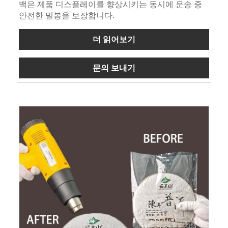
백은 제품 디스플레이를 향상시키는 동시에 운송 중
안전한 밀봉을 보장합니다.
더 읽어보기
문의 보내기