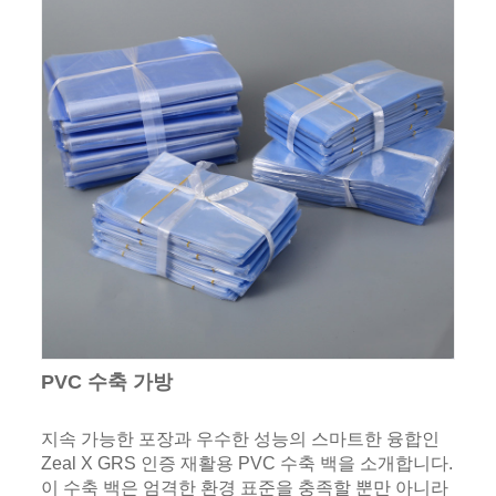
PVC 수축 가방
지속 가능한 포장과 우수한 성능의 스마트한 융합인
Zeal X GRS 인증 재활용 PVC 수축 백을 소개합니다.
이 수축 백은 엄격한 환경 표준을 충족할 뿐만 아니라