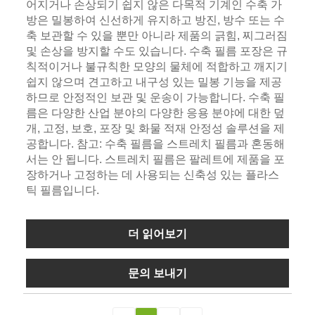
어지거나 손상되기 쉽지 않은 다목적 기계인 수축 가
방은 밀봉하여 신선하게 유지하고 방진, 방수 또는 수
축 보관할 수 있을 뿐만 아니라 제품의 긁힘, 찌그러짐
및 손상을 방지할 수도 있습니다. 수축 필름 포장은 규
칙적이거나 불규칙한 모양의 물체에 적합하고 깨지기
쉽지 않으며 견고하고 내구성 있는 밀봉 기능을 제공
하므로 안정적인 보관 및 운송이 가능합니다. 수축 필
름은 다양한 산업 분야의 다양한 응용 분야에 대한 덮
개, 고정, 보호, 포장 및 화물 적재 안정성 솔루션을 제
공합니다. 참고: 수축 필름을 스트레치 필름과 혼동해
서는 안 됩니다. 스트레치 필름은 팔레트에 제품을 포
장하거나 고정하는 데 사용되는 신축성 있는 플라스
틱 필름입니다.
더 읽어보기
문의 보내기