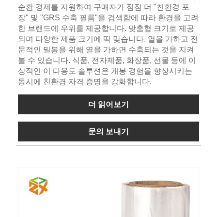
순환 경제를 지원하여 구매자가 점점 더 "친환경 포
장" 및 "GRS 수축 필름"을 검색함에 따라 환경을 고려
한 브랜드에 우위를 제공합니다. 맞춤형 크기로 제공
되며 다양한 제품 크기에 딱 맞습니다. 열을 가하고 전
문적인 밀봉을 위해 열을 가하면 수축되는 것을 지켜
볼 수 있습니다. 식품, 전자제품, 화장품, 선물 등에 이
상적인 이 다용도 솔루션은 개봉 경험을 향상시키는
동시에 친환경 자격 증명을 강화합니다.
더 읽어보기
문의 보내기