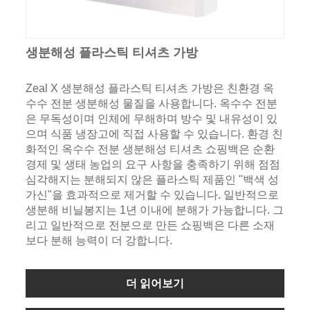
생분해성 플라스틱 티셔츠 가방
Zeal X 생분해성 플라스틱 티셔츠 가방은 친환경 옥
수수 전분 생분해성 물질을 사용합니다. 옥수수 전분
은 무독성이며 인체에 무해하며 방수 및 내유성이 있
으며 식품 냉장고에 직접 사용할 수 있습니다. 환경 친
화적인 옥수수 전분 생분해성 티셔츠 쇼핑백은 순환
경제 및 생태 농업의 요구 사항을 충족하기 위해 점점
심각해지는 분해되지 않은 플라스틱 제품인 "백색 성
가신"을 효과적으로 제거할 수 있습니다. 일반적으로
생분해 비닐봉지는 1년 이내에 분해가 가능합니다. 그
리고 일반적으로 전분으로 만든 쇼핑백은 다른 소재
보다 분해 능력이 더 강합니다.
더 읽어보기