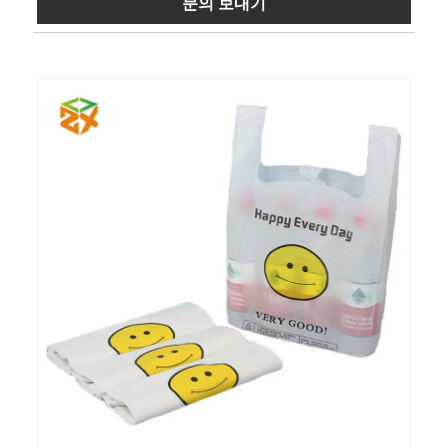
문의 보내기