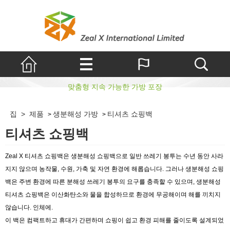
티셔츠 쇼핑백
맞춤형 지속 가능한 가방 포장
집
>
제품
생분해성 가방
티셔츠 쇼핑백
>
>
티셔츠 쇼핑백
Zeal X 티셔츠 쇼핑백은 생분해성 쇼핑백으로 일반 쓰레기 봉투는 수년 동안 사라
지지 않으며 농작물, 수원, 가축 및 자연 환경에 해롭습니다. 그러나 생분해성 쇼핑
백은 주변 환경에 따른 분해성 쓰레기 봉투의 요구를 충족할 수 있으며, 생분해성
티셔츠 쇼핑백은 이산화탄소와 물을 합성하므로 환경에 무공해이며 해를 끼치지
않습니다. 인체에.
이 백은 컴팩트하고 휴대가 간편하며 쇼핑이 쉽고 환경 피해를 줄이도록 설계되었