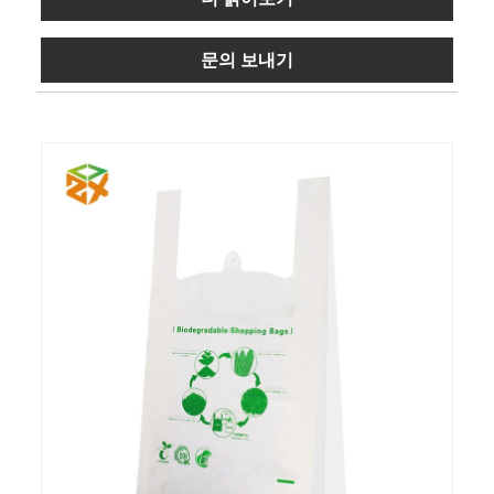
문의 보내기