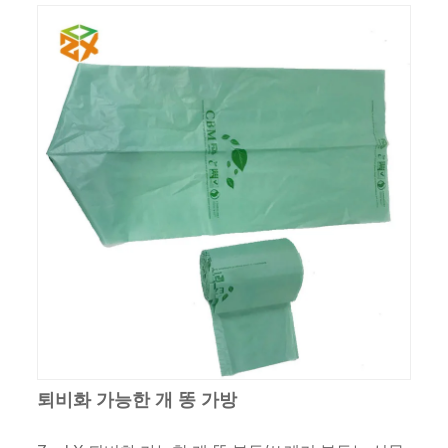
퇴비화 가능한 개 똥 가방