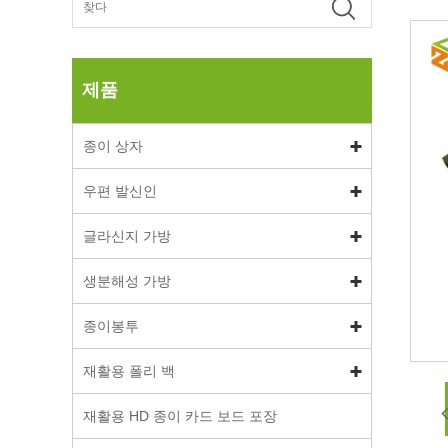
제품
종이 상자
우편 발신인
글라신지 가방
생분해성 가방
종이봉투
재활용 폴리 백
재활용 HD 종이 카드 보드 포장