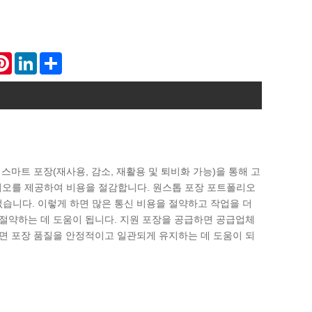
atsApp
Pinterest
LinkedIn
Share
상 스마트 포장(재사용, 감소, 재활용 및 퇴비화 가능)을 통해 고
트폴리오를 제공하여 비용을 절감합니다. 원스톱 포장 포트폴리오
습니다. 이렇게 하면 많은 통신 비용을 절약하고 작업을 더
 절약하는 데 도움이 됩니다. 지원 포장을 공급하면 공급업체
하면 포장 품질을 안정적이고 일관되게 유지하는 데 도움이 되