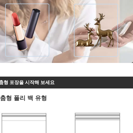
춤형 포장을 시작해 보세요
춤형 폴리 백 유형