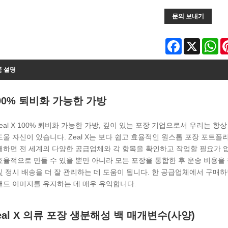
문의 보내기
Facebook
X
Wh
품 설명
00% 퇴비화 가능한 가방
 Zeal X 100% 퇴비화 가능한 가방, 깊이 있는 포장 기업으로서 우리는 항
도울 자신이 있습니다. Zeal X는 보다 쉽고 효율적인 원스톱 포장 포
매하면 전 세계의 다양한 공급업체와 각 항목을 확인하고 작업할 필요가 없
효율적으로 만들 수 있을 뿐만 아니라 모든 포장을 통합한 후 운송 비용을
및 정시 배송을 더 잘 관리하는 데 도움이 됩니다. 한 공급업체에서 구매
랜드 이미지를 유지하는 데 매우 유익합니다.
eal X 의류 포장 생분해성 백 매개변수(사양)