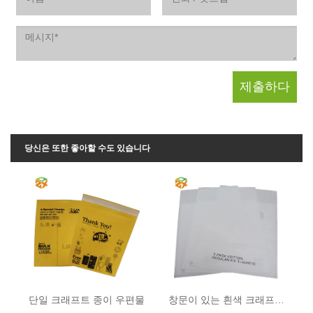
당신은 또한 좋아할 수도 있습니다
단일 크래프트 종이 우편물
창문이 있는 흰색 크래프트 종이 우편물