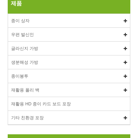
제품
종이 상자
우편 발신인
글라신지 가방
생분해성 가방
종이봉투
재활용 폴리 백
재활용 HD 종이 카드 보드 포장
기타 친환경 포장