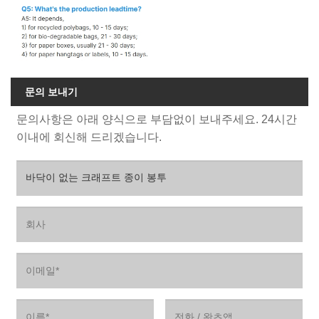
문의 보내기
문의사항은 아래 양식으로 부담없이 보내주세요. 24시간
이내에 회신해 드리겠습니다.