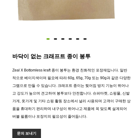
바닥이 없는 크래프트 종이 봉투
Zeal X Bottomless kraft 종이 봉투는 환경 친화적인 포장재입니다. 일반
적으로 베이지색이며 필요에 따라 60g, 65g, 70g 또는 90g과 같은 다양한
그램으로 만들 수 있습니다. 크래프트 종이는 찢어짐 방지 기능이 뛰어나
고 강도가 높으며 견고하여 봉투보다 안전합니다. 슈퍼마켓, 쇼핑몰, 신발
가게, 옷가게 및 기타 쇼핑 활동 장소에서 널리 사용되며 고객이 구매한 상
품을 휴대하기 편리하며 내구성이 뛰어나고 제품에 꼭 맞도록 설계되어
버블 필름이나 포장지의 필요성이 줄어듭니다.
문의 보내기