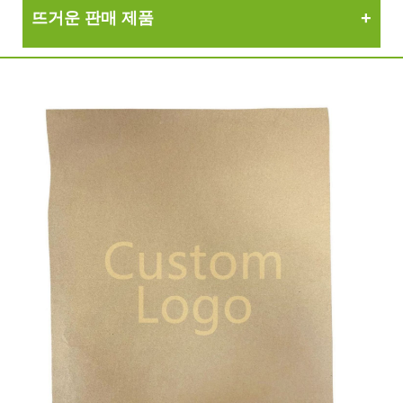
뜨거운 판매 제품