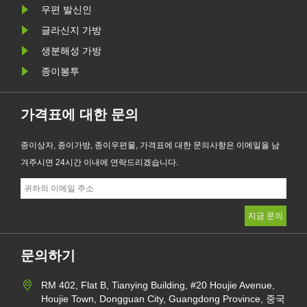
테이션을 향상시킬 수 있도록 지원합
우편 발신인
니다.
글라신지 가방
생분해성 가방
종이봉투
가격표에 대한 문의
종이상자, 종이가방, 종이우편물, 가격표에 대한 문의사항은 이메일을 남
겨주시면 24시간 이내에 연락드리겠습니다.
문의하기
RM 402, Flat B, Tianying Building, #20 Houjie Avenue,
Houjie Town, Dongguan City, Guangdong Province, 중국