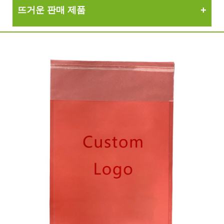
뜨거운 판매 제품