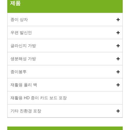
제품
종이 상자
우편 발신인
글라신지 가방
생분해성 가방
종이봉투
재활용 폴리 백
재활용 HD 종이 카드 보드 포장
기타 친환경 포장