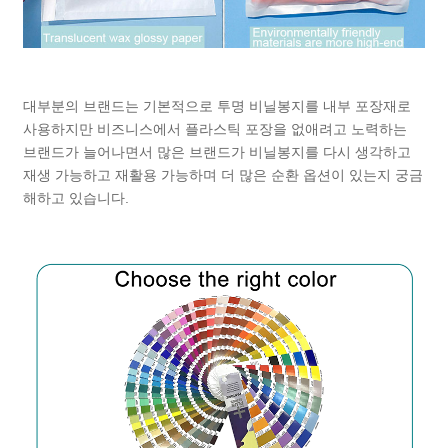
대부분의 브랜드는 기본적으로 투명 비닐봉지를 내부 포장재로
사용하지만 비즈니스에서 플라스틱 포장을 없애려고 노력하는
브랜드가 늘어나면서 많은 브랜드가 비닐봉지를 다시 생각하고
재생 가능하고 재활용 가능하며 더 많은 순환 옵션이 있는지 궁금
해하고 있습니다.