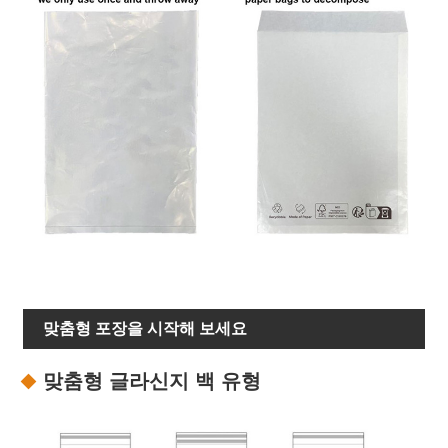
맞춤형 포장을 시작해 보세요
맞춤형 글라신지 백 유형