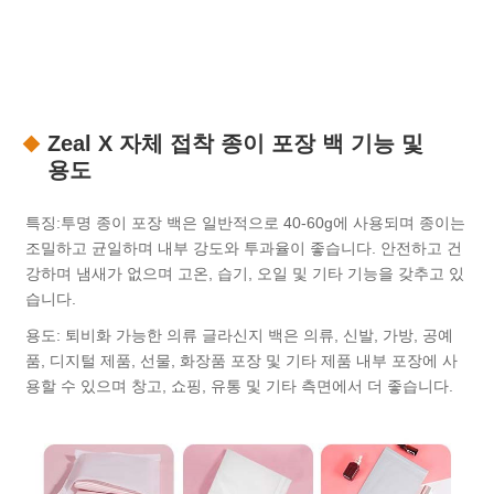
Zeal X 자체 접착 종이 포장 백 기능 및
용도
특징:투명 종이 포장 백은 일반적으로 40-60g에 사용되며 종이는
조밀하고 균일하며 내부 강도와 투과율이 좋습니다. 안전하고 건
강하며 냄새가 없으며 고온, 습기, 오일 및 기타 기능을 갖추고 있
습니다.
용도: 퇴비화 가능한 의류 글라신지 백은 의류, 신발, 가방, 공예
품, 디지털 제품, 선물, 화장품 포장 및 기타 제품 내부 포장에 사
용할 수 있으며 창고, 쇼핑, 유통 및 기타 측면에서 더 좋습니다.