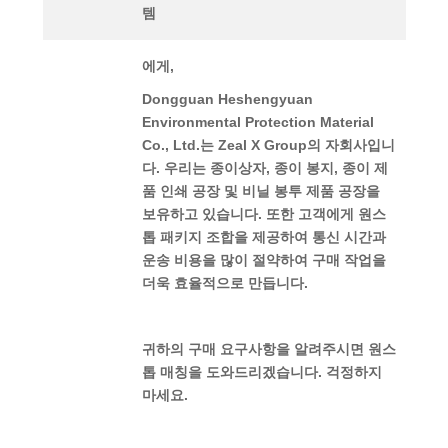
템
에게,
Dongguan Heshengyuan
Environmental Protection Material
Co., Ltd.는 Zeal X Group의 자회사입니
다. 우리는 종이상자, 종이 봉지, 종이 제
품 인쇄 공장 및 비닐 봉투 제품 공장을
보유하고 있습니다. 또한 고객에게 원스
톱 패키지 조합을 제공하여 통신 시간과
운송 비용을 많이 절약하여 구매 작업을
더욱 효율적으로 만듭니다.
귀하의 구매 요구사항을 알려주시면 원스
톱 매칭을 도와드리겠습니다. 걱정하지
마세요.