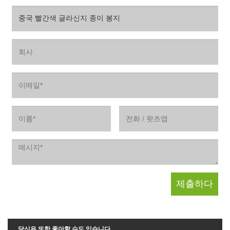
당신은 또한 좋아할 수도 있습니다