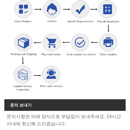
문의 보내기
문의사항은 아래 양식으로 부담없이 보내주세요. 24시간
이내에 회신해 드리겠습니다.