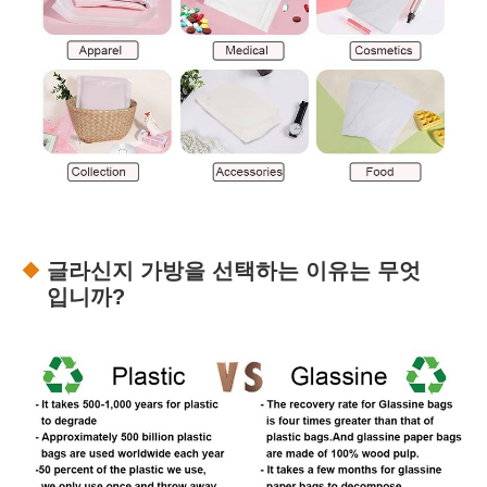
글라신지 가방을 선택하는 이유는 무엇
입니까?