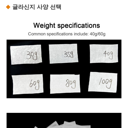
글라신지 사양 선택