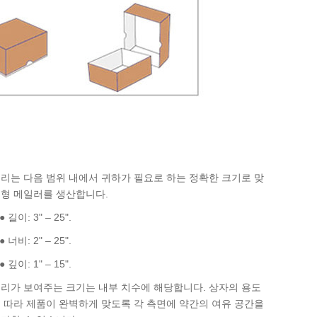
리는 다음 범위 내에서 귀하가 필요로 하는 정확한 크기로 맞
형 메일러를 생산합니다.
 길이: 3" – 25".
 너비: 2" – 25".
 깊이: 1" – 15".
리가 보여주는 크기는 내부 치수에 해당합니다. 상자의 용도
 따라 제품이 완벽하게 맞도록 각 측면에 약간의 여유 공간을