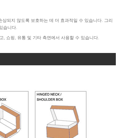
손상되지 않도록 보호하는 데 더 효과적일 수 있습니다. 그리
 있습니다.
창고, 쇼핑, 유통 및 기타 측면에서 사용할 수 있습니다.