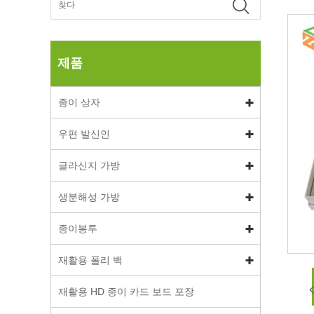
제품
종이 상자
우편 발신인
글라신지 가방
생분해성 가방
종이봉투
재활용 폴리 백
재활용 HD 종이 카드 보드 포장