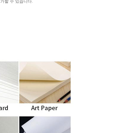
가할 수 있습니다.