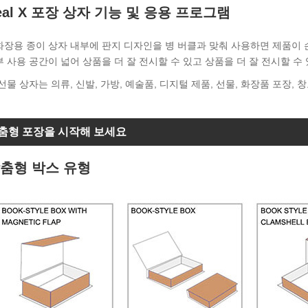
eal X 포장 상자 기능 및 응용 프로그램
화장용 종이 상자 내부에 판지 디자인을 병 버클과 맞춰 사용하면 제품이 
부 사용 공간이 넓어 상품을 더 잘 전시할 수 있고 상품을 더 잘 전시할 수
 선물 상자는 의류, 신발, 가방, 예술품, 디지털 제품, 선물, 화장품 포장, 
춤형 포장을 시작해 보세요
춤형 박스 유형