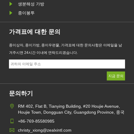
생분해성 가방
종이봉투
가격표에 대한 문의
종이상자, 종이가방, 종이우편물, 가격표에 대한 문의사항은 이메일을 남
겨주시면 24시간 이내에 연락드리겠습니다.
문의하기
RM 402, Flat B, Tianying Building, #20 Houjie Avenue,
Houjie Town, Dongguan City, Guangdong Province, 중국
+86-769-85580985
christy_xiong@zealxintl.com