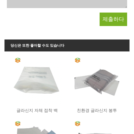
당신은 또한 좋아할 수도 있습니다
글라신지 자체 접착 백
친환경 글라신지 봉투