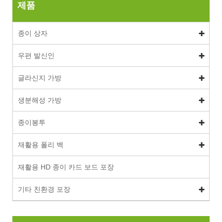
제품
종이 상자
우편 발신인
글라신지 가방
생분해성 가방
종이봉투
재활용 폴리 백
재활용 HD 종이 카드 보드 포장
기타 친환경 포장