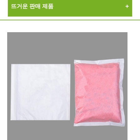
뜨거운 판매 제품