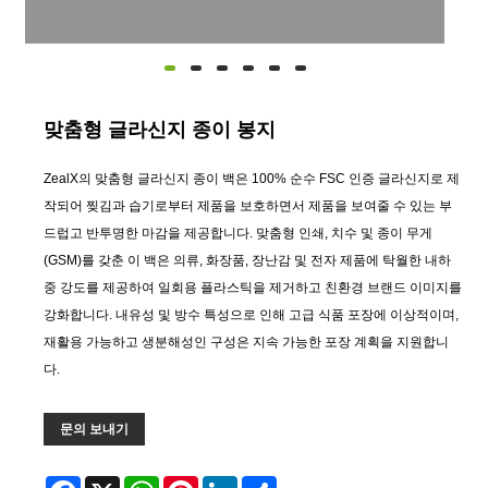
맞춤형 글라신지 종이 봉지
ZealX의 맞춤형 글라신지 종이 백은 100% 순수 FSC 인증 글라신지로 제
작되어 찢김과 습기로부터 제품을 보호하면서 제품을 보여줄 수 있는 부
드럽고 반투명한 마감을 제공합니다. 맞춤형 인쇄, 치수 및 종이 무게
(GSM)를 갖춘 이 백은 의류, 화장품, 장난감 및 전자 제품에 탁월한 내하
중 강도를 제공하여 일회용 플라스틱을 제거하고 친환경 브랜드 이미지를
강화합니다. 내유성 및 방수 특성으로 인해 고급 식품 포장에 이상적이며,
재활용 가능하고 생분해성인 구성은 지속 가능한 포장 계획을 지원합니
다.
문의 보내기
Facebook
X
WhatsApp
Pinterest
LinkedIn
Share