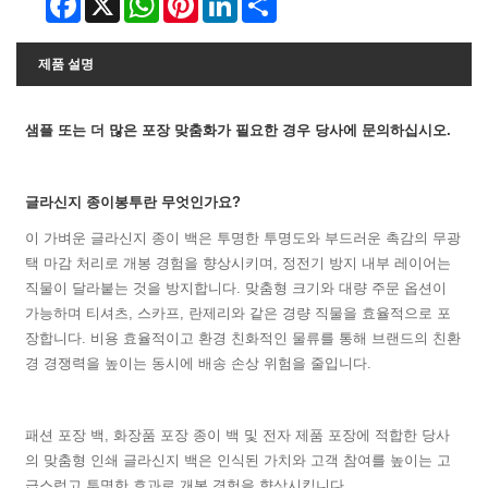
제품 설명
샘플 또는 더 많은 포장 맞춤화가 필요한 경우 당사에 문의하십시오.
글라신지 종이봉투란 무엇인가요?
이 가벼운 글라신지 종이 백은 투명한 투명도와 부드러운 촉감의 무광
택 마감 처리로 개봉 경험을 향상시키며, 정전기 방지 내부 레이어는
직물이 달라붙는 것을 방지합니다. 맞춤형 크기와 대량 주문 옵션이
가능하며 티셔츠, 스카프, 란제리와 같은 경량 직물을 효율적으로 포
장합니다. 비용 효율적이고 환경 친화적인 물류를 통해 브랜드의 친환
경 경쟁력을 높이는 동시에 배송 손상 위험을 줄입니다.
패션 포장 백, 화장품 포장 종이 백 및 전자 제품 포장에 적합한 당사
의 맞춤형 인쇄 글라신지 백은 인식된 가치와 고객 참여를 높이는 고
급스럽고 투명한 효과로 개봉 경험을 향상시킵니다.