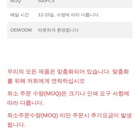
MOQ
500PCS
배달 시간
12-15일, 수량에 따라 다릅니다.
OEM/ODM
따뜻하게 환영합니다
우리의 모든 제품은 맞춤화되어 있습니다. 맞춤화
를 위해 저희에게 연락하십시오
최소 주문 수량(MOQ)은 크기나 인쇄 요구 사항에
따라 다릅니다.
최소주문수량(MOQ) 미만 주문시 추가요금이 발생
됩니다.