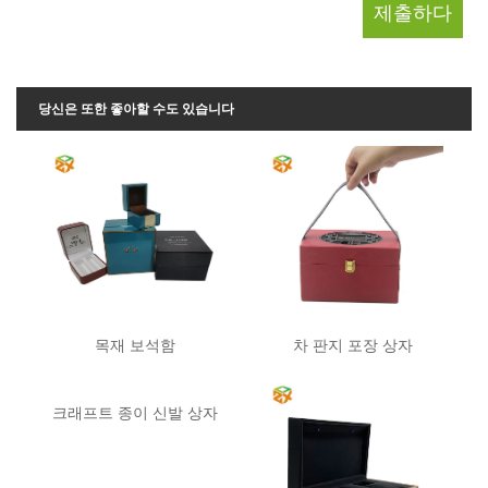
당신은 또한 좋아할 수도 있습니다
목재 보석함
차 판지 포장 상자