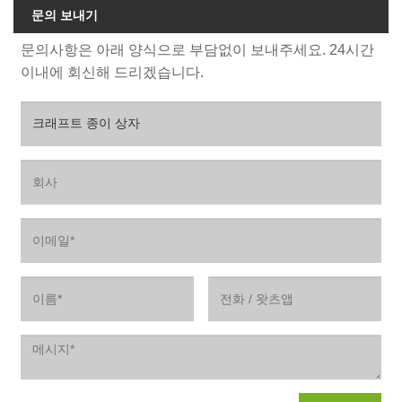
문의 보내기
문의사항은 아래 양식으로 부담없이 보내주세요. 24시간
이내에 회신해 드리겠습니다.