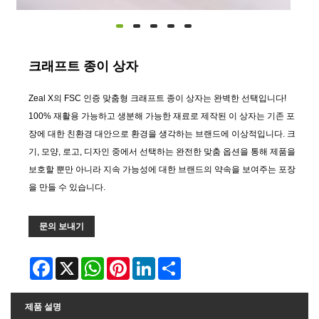
크래프트 종이 상자
Zeal X의 FSC 인증 맞춤형 크래프트 종이 상자는 완벽한 선택입니다!
100% 재활용 가능하고 생분해 가능한 재료로 제작된 이 상자는 기존 포
장에 대한 친환경 대안으로 환경을 생각하는 브랜드에 이상적입니다. 크
기, 모양, 로고, 디자인 중에서 선택하는 완전한 맞춤 옵션을 통해 제품을
보호할 뿐만 아니라 지속 가능성에 대한 브랜드의 약속을 보여주는 포장
을 만들 수 있습니다.
문의 보내기
Facebook
X
WhatsApp
Pinterest
LinkedIn
Share
제품 설명