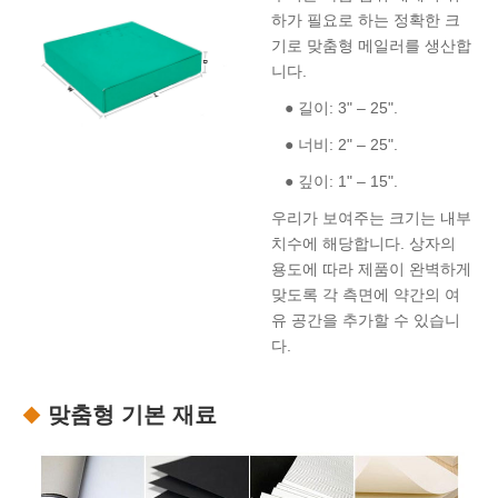
하가 필요로 하는 정확한 크
기로 맞춤형 메일러를 생산합
니다.
● 길이: 3" – 25".
● 너비: 2" – 25".
● 깊이: 1" – 15".
우리가 보여주는 크기는 내부
치수에 해당합니다. 상자의
용도에 따라 제품이 완벽하게
맞도록 각 측면에 약간의 여
유 공간을 추가할 수 있습니
다.
맞춤형 기본 재료