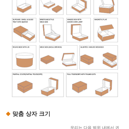
맞춤 상자 크기
우리는 다음 범위 내에서 귀