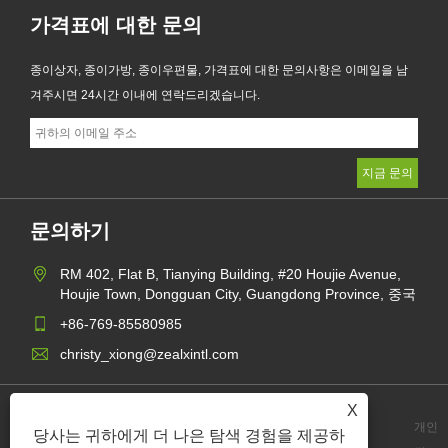
가격표에 대한 문의
종이상자, 종이가방, 종이우편물, 가격표에 대한 문의사항은 이메일을 남
겨주시면 24시간 이내에 연락드리겠습니다.
문의하기
RM 402, Flat B, Tianying Building, #20 Houjie Avenue,
Houjie Town, Dongguan City, Guangdong Province, 중국
+86-769-85580985
christy_xiong@zealxintl.com
X
개인
당사는 귀하에게 더 나은 탐색 경험을 제공하