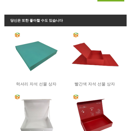
당신은 또한 좋아할 수도 있습니다
럭셔리 자석 선물 상자
빨간색 자석 선물 상자