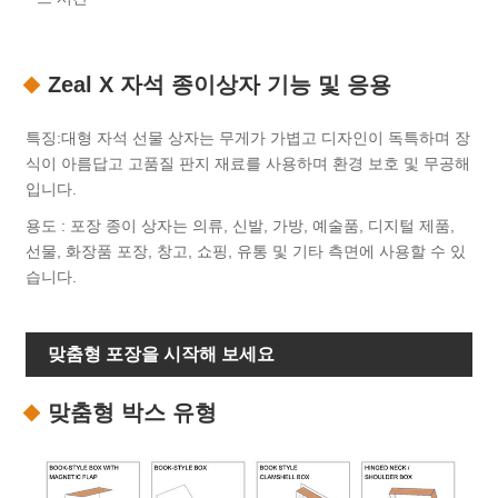
Zeal X 자석 종이상자 기능 및 응용
특징:대형 자석 선물 상자는 무게가 가볍고 디자인이 독특하며 장
식이 아름답고 고품질 판지 재료를 사용하며 환경 보호 및 무공해
입니다.
용도 : 포장 종이 상자는 의류, 신발, 가방, 예술품, 디지털 제품,
선물, 화장품 포장, 창고, 쇼핑, 유통 및 기타 측면에 사용할 수 있
습니다.
맞춤형 포장을 시작해 보세요
맞춤형 박스 유형