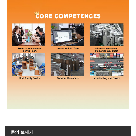
문의 보내기