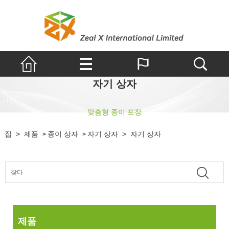
자기 상자
맞춤형 종이 포장
집
>
제품
종이 상자
자기 상자
>
자기 상자
>
>
제품