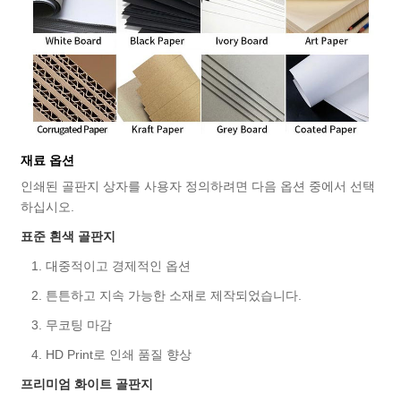
재료 옵션
인쇄된 골판지 상자를 사용자 정의하려면 다음 옵션 중에서 선택
하십시오.
표준 흰색 골판지
1. 대중적이고 경제적인 옵션
2. 튼튼하고 지속 가능한 소재로 제작되었습니다.
3. 무코팅 마감
4. HD Print로 인쇄 품질 향상
프리미엄 화이트 골판지