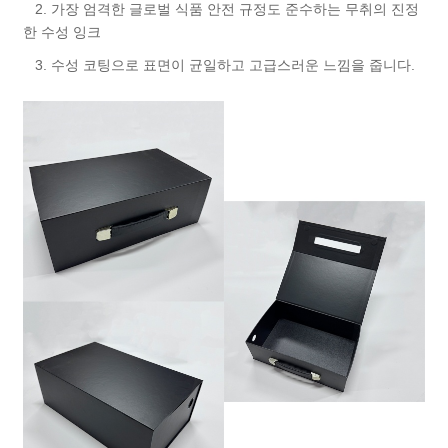
2. 가장 엄격한 글로벌 식품 안전 규정도 준수하는 무취의 진정
한 수성 잉크
3. 수성 코팅으로 표면이 균일하고 고급스러운 느낌을 줍니다.