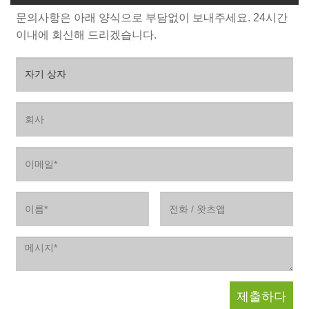
문의사항은 아래 양식으로 부담없이 보내주세요. 24시간
이내에 회신해 드리겠습니다.