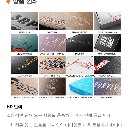
맞춤 인쇄
HD 인쇄
실용적인 인쇄 요구 사항을 충족하는 석판 인쇄 품질 인쇄
1. 작은 잉크 도트로 디자인의 디테일을 더욱 돋보이게 합니다.