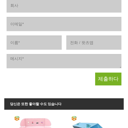
당신은 또한 좋아할 수도 있습니다