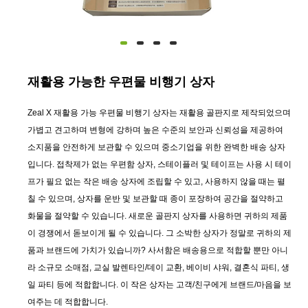
재활용 가능한 우편물 비행기 상자
Zeal X 재활용 가능 우편물 비행기 상자는 재활용 골판지로 제작되었으며
가볍고 견고하며 변형에 강하며 높은 수준의 보안과 신뢰성을 제공하여
소지품을 안전하게 보관할 수 있으며 중소기업을 위한 완벽한 배송 상자
입니다. 접착제가 없는 우편함 상자, 스테이플러 및 테이프는 사용 시 테이
프가 필요 없는 작은 배송 상자에 조립할 수 있고, 사용하지 않을 때는 펼
칠 수 있으며, 상자를 운반 및 보관할 때 종이 포장하여 공간을 절약하고
화물을 절약할 수 있습니다. 새로운 골판지 상자를 사용하면 귀하의 제품
이 경쟁에서 돋보이게 될 수 있습니다. 그 소박한 상자가 정말로 귀하의 제
품과 브랜드에 가치가 있습니까? 사서함은 배송용으로 적합할 뿐만 아니
라 소규모 소매점, 교실 발렌타인/데이 교환, 베이비 샤워, 결혼식 파티, 생
일 파티 등에 적합합니다. 이 작은 상자는 고객/친구에게 브랜드/마음을 보
여주는 데 적합합니다.