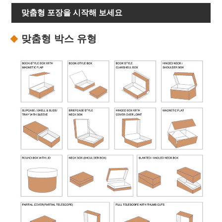
맞춤형 포장을 시작해 보세요
맞춤형 박스 유형