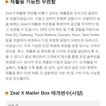
재활용 가능한 우편함
Zeal X 재활용 우편물 비행기 상자는 재활용된 코프스킨 골판지
로 만들어졌습니다. 가볍고 강하며 변형에 강합니다. 사용하지 않
을 때에는 Zeal X 재활용 우편함을 확장하여 공간을 차지하지 않
고 보관할 수 있습니다. 10년 간의 제조 및 수출 경험을 바탕으로
Zeal X는 Callaway, Travis Mathew, Camper, Tesco, New Yorker
등을 포함하여 세계에서 가장 유명한 동명의 브랜드의 파트너가
되었습니다. 지속 가능한 포장 재료에 초점을 맞춘 당사는 고객이
재사용, 축소, 재활용 및 퇴비화 등 스마트 포장을 달성하도록 도
울 수 있다고 항상 확신하며 고객에게 원스톱 통합 포장 솔루션을
제공합니다. 당사의 주요 제품은 다음과 같습니다. 1) 재활용 비
닐봉지, 재활용 수축 필름; 2) 상자, 상자 등과 같은 모든 종류의
재활용 종이 인쇄 제품; 3) 생분해성 가방; 4) 및 기타 지속 가능한
포장 포트폴리오.
Zeal X Mailer Box 매개변수(사양)
제품 품