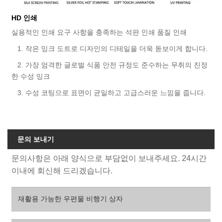
HD 인쇄
실용적인 인쇄 요구 사항을 충족하는 석판 인쇄 품질 인쇄
1. 작은 잉크 도트로 디자인의 디테일을 더욱 돋보이게 합니다.
2. 가장 엄격한 글로벌 식품 안전 규정도 준수하는 무취의 진정
한 수성 잉크
3. 수성 코팅으로 표면이 균일하고 고급스러운 느낌을 줍니다.
문의 보내기
문의사항은 아래 양식으로 부담없이 보내주세요. 24시간
이내에 회신해 드리겠습니다.