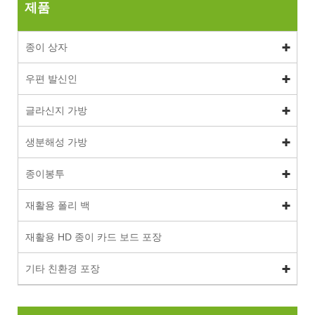
제품
종이 상자
우편 발신인
글라신지 가방
생분해성 가방
종이봉투
재활용 폴리 백
재활용 HD 종이 카드 보드 포장
기타 친환경 포장