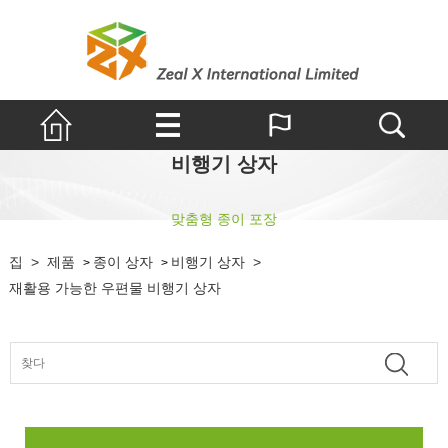
비행기 상자
맞춤형 종이 포장
집
>
제품
종이 상자
비행기 상자
>
>
>
재활용 가능한 우편물 비행기 상자