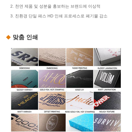
2. 천연 제품 및 성분을 홍보하는 브랜드에 이상적
3. 친환경 단일 패스 HD 인쇄 프로세스로 폐기물 감소
맞춤 인쇄