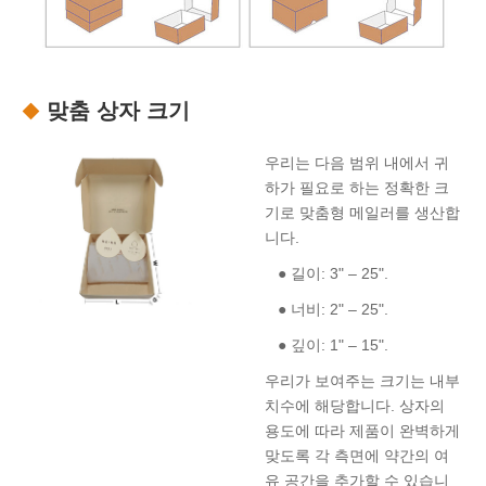
맞춤 상자 크기
우리는 다음 범위 내에서 귀
하가 필요로 하는 정확한 크
기로 맞춤형 메일러를 생산합
니다.
● 길이: 3" – 25".
● 너비: 2" – 25".
● 깊이: 1" – 15".
우리가 보여주는 크기는 내부
치수에 해당합니다. 상자의
용도에 따라 제품이 완벽하게
맞도록 각 측면에 약간의 여
유 공간을 추가할 수 있습니