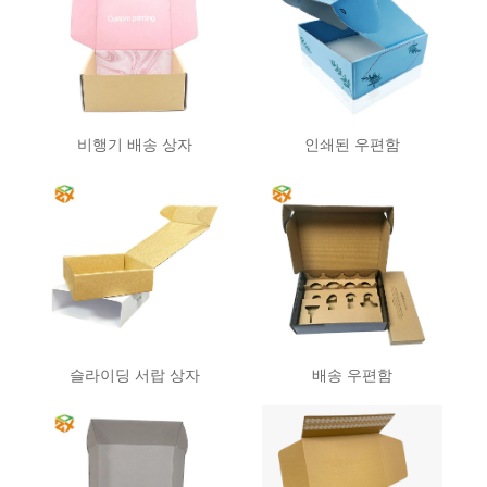
비행기 배송 상자
인쇄된 우편함
슬라이딩 서랍 상자
배송 우편함