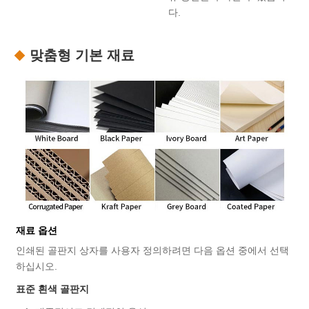
다.
맞춤형 기본 재료
재료 옵션
인쇄된 골판지 상자를 사용자 정의하려면 다음 옵션 중에서 선택
하십시오.
표준 흰색 골판지