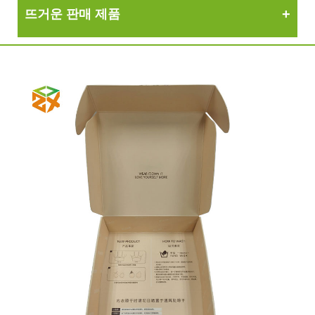
뜨거운 판매 제품